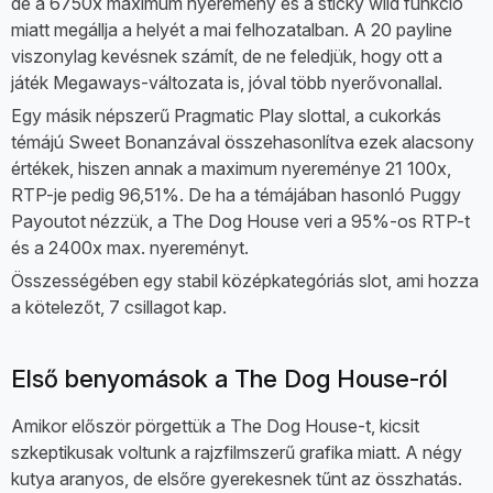
de a 6750x maximum nyeremény és a sticky wild funkció
Elrendezés:
5-3
miatt megállja a helyét a mai felhozatalban. A 20 payline
Tét:
0,20 a címre. 100
viszonylag kevésnek számít, de ne feledjük, hogy ott a
Slot téma:
Állatok
játék Megaways-változata is, jóval több nyerővonallal.
Egy másik népszerű Pragmatic Play slottal, a cukorkás
Technológia:
JS, HTML5
témájú Sweet Bonanzával összehasonlítva ezek alacsony
értékek, hiszen annak a maximum nyereménye 21 100x,
RTP-je pedig 96,51%. De ha a témájában hasonló Puggy
Payoutot nézzük, a The Dog House veri a 95%-os RTP-t
és a 2400x max. nyereményt.
Összességében egy stabil középkategóriás slot, ami hozza
a kötelezőt, 7 csillagot kap.
Első benyomások a The Dog House-ról
Amikor először pörgettük a The Dog House-t, kicsit
szkeptikusak voltunk a rajzfilmszerű grafika miatt. A négy
kutya aranyos, de elsőre gyerekesnek tűnt az összhatás.