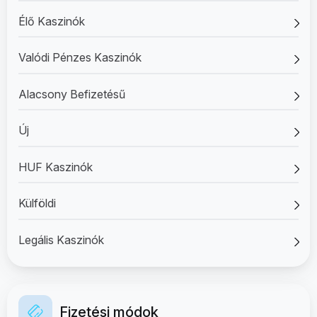
Élő Kaszinók
Valódi Pénzes Kaszinók
Alacsony Befizetésű
Új
HUF Kaszinók
Külföldi
Legális Kaszinók
Fizetési módok