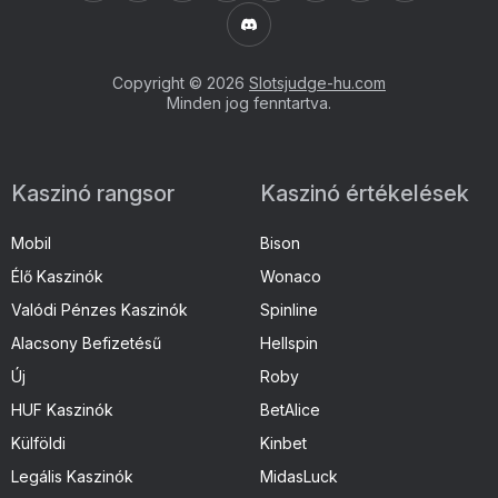
Copyright © 2026
Slotsjudge-hu.com
Minden jog fenntartva.
Kaszinó rangsor
Kaszinó értékelések
Mobil
Bison
Élő Kaszinók
Wonaco
Valódi Pénzes Kaszinók
Spinline
Alacsony Befizetésű
Hellspin
Új
Roby
HUF Kaszinók
BetAlice
Külföldi
Kinbet
Legális Kaszinók
MidasLuck