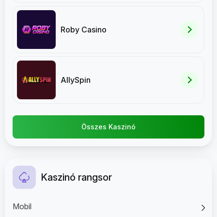
Roby Casino
AllySpin
Összes Kaszinó
Kaszinó rangsor
Mobil