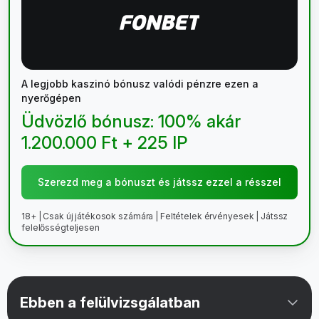
A legjobb kaszinó bónusz valódi pénzre ezen a
nyerőgépen
Üdvözlő bónusz: 100% akár
1.200.000 Ft + 225 IP
Szerezd meg a bónuszt és játssz ezzel a résszel
18+ | Csak új játékosok számára | Feltételek érvényesek | Játssz
felelősségteljesen
Ebben a felülvizsgálatban