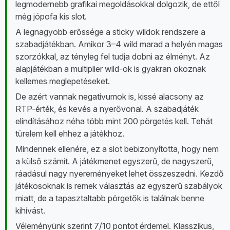
legmodernebb grafikai megoldásokkal dolgozik, de ettől
még jópofa kis slot.
A legnagyobb erőssége a sticky wildok rendszere a
szabadjátékban. Amikor 3–4 wild marad a helyén magas
szorzókkal, az tényleg fel tudja dobni az élményt. Az
alapjátékban a multiplier wild-ok is gyakran okoznak
kellemes meglepetéseket.
De azért vannak negatívumok is, kissé alacsony az
RTP-érték, és kevés a nyerővonal. A szabadjáték
elindításához néha több mint 200 pörgetés kell. Tehát
türelem kell ehhez a játékhoz.
Mindennek ellenére, ez a slot bebizonyította, hogy nem
a külső számít. A játékmenet egyszerű, de nagyszerű,
ráadásul nagy nyereményeket lehet összeszedni. Kezdő
játékosoknak is remek választás az egyszerű szabályok
miatt, de a tapasztaltabb pörgetők is találnak benne
kihívást.
Véleményünk szerint 7/10 pontot érdemel. Klasszikus,