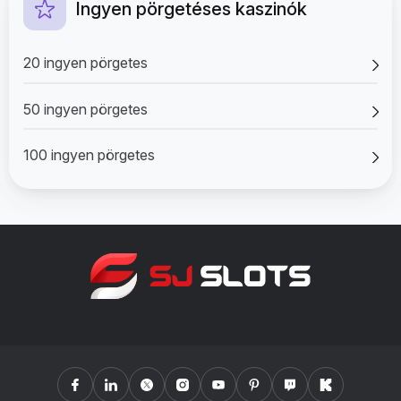
Ingyen pörgetéses kaszinók
20 ingyen pörgetes
50 ingyen pörgetes
100 ingyen pörgetes