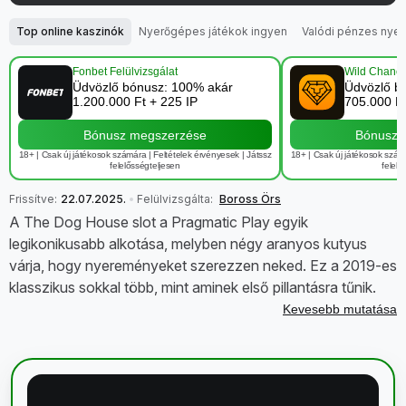
Top online kaszinók
Nyerőgépes játékok ingyen
Valódi pénzes nye
Fonbet Felülvizsgálat
Wild Chance
Üdvözlő bónusz: 100% akár
Üdvözlő b
1.200.000 Ft + 225 IP
705.000 Ft
+ 30 érme
Bónusz megszerzése
Bónusz 
18+ | Csak új játékosok számára | Feltételek érvényesek | Játssz
18+ | Csak új játékosok számá
felelősségteljesen
felelő
Frissítve:
22.07.2025.
Felülvizsgálta:
Boross Örs
A The Dog House slot a Pragmatic Play egyik
legikonikusabb alkotása, melyben négy aranyos kutyus
várja, hogy nyereményeket szerezzen neked. Ez a 2019-es
klasszikus sokkal több, mint aminek első pillantásra tűnik.
Kevesebb mutatása