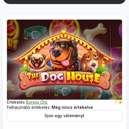
Értékelés
Boross Örs:
7
Felhasználói értékelés:
Még nincs értékelve
Írjon egy véleményt